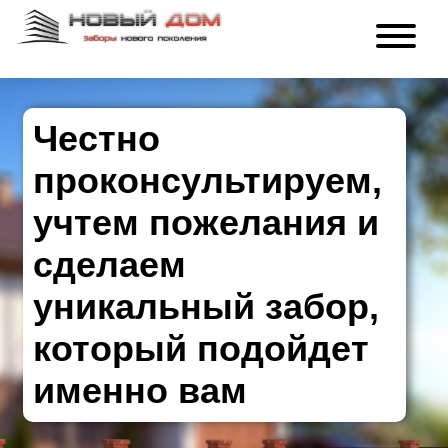
Честно
проконсультируем,
учтем пожелания и
сделаем
уникальный забор,
который подойдет
именно вам