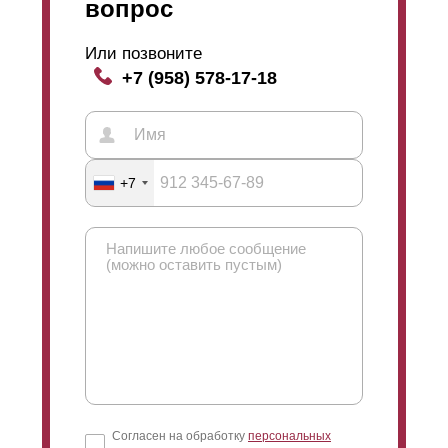
вопрос
Или позвоните
+7 (958) 578-17-18
+7
Согласен на обработку
персональных