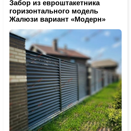
Забор из евроштакетника
горизонтального модель
Жалюзи вариант «Модерн»