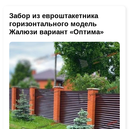
Забор из евроштакетника
горизонтального модель
Жалюзи вариант «Оптима»