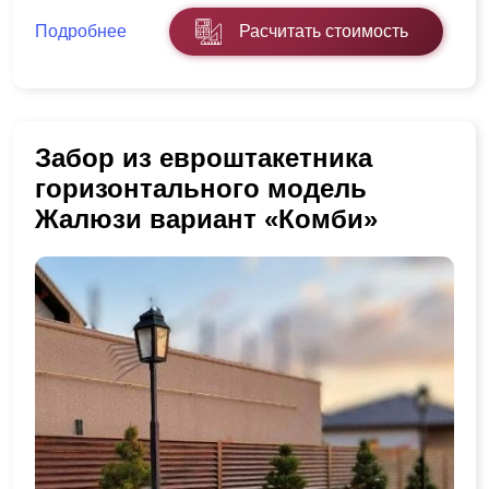
Подробнее
Расчитать стоимость
Забор из евроштакетника
горизонтального модель
Жалюзи вариант «Комби»