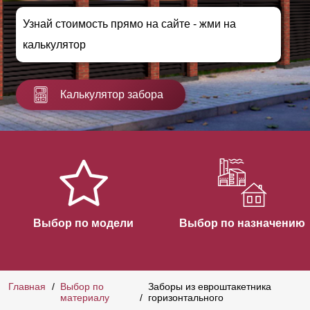
Узнай стоимость прямо на сайте - жми на
калькулятор
Калькулятор забора
Выбор по модели
Выбор по назначению
Главная
Выбор по
Заборы из евроштакетника
материалу
горизонтального