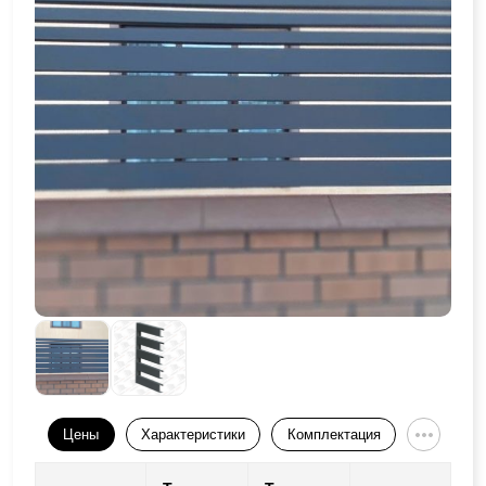
Цены
Характеристики
Комплектация