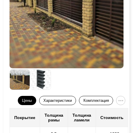
Цены
Характеристики
Комплектация
Толщина
Толщина
Покрытие
Стоимость
рамы
ламели