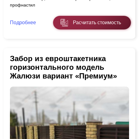
профнастил
Подробнее
Расчитать стоимость
Забор из евроштакетника
горизонтального модель
Жалюзи вариант «Премиум»