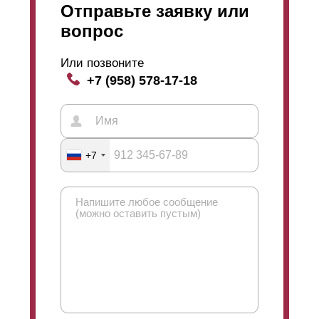
Отправьте заявку или
вопрос
Или позвоните
+7 (958) 578-17-18
+7