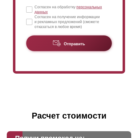
Согласен на обработку
персональных
данных
Согласен на получение информации
и рекламных предложений (сможете
отказаться в любое время)
Отправить
Расчет стоимости
Получи промокод на: