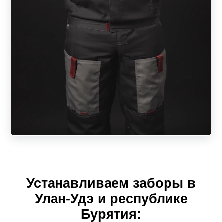
Устанавливаем заборы в
Улан-Удэ и республике
Бурятия: