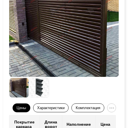
Цены
Характеристики
Комплектация
Покрытие
Длина
Наполнение
Цена
каркаса
ворот