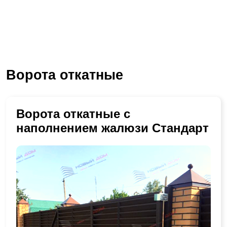
Ворота откатные
Ворота откатные с
наполнением жалюзи Стандарт