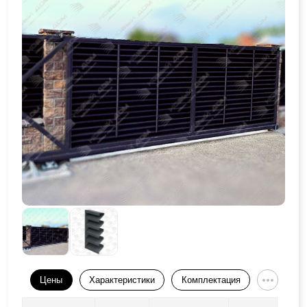
Цены
Характеристики
Комплектация