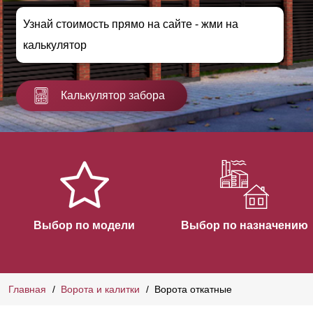
Узнай стоимость прямо на сайте - жми на
калькулятор
Калькулятор забора
Выбор по модели
Выбор по назначению
Главная
Ворота и калитки
Ворота откатные