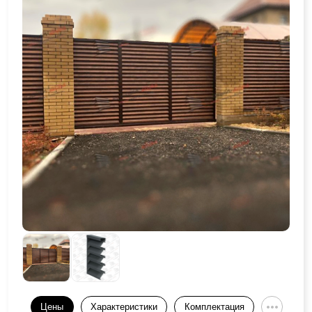
Цены
Характеристики
Комплектация