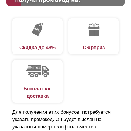
Скидка до 48%
Сюрприз
Бесплатная
доставка
Для получения этих бонусов, потребуется
указать промокод. Он будет выслан на
указанный номер телефона вместе с