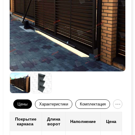
Цены
Характеристики
Комплектация
Покрытие
Длина
Наполнение
Цена
каркаса
ворот