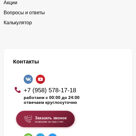
Акции
Вопросы и ответы
Калькулятор
Контакты
+7 (958) 578-17-18
работаем с 00:00 до 24:00
отвечаем круглосуточно
Заказать звонок
позвоним за наш счет