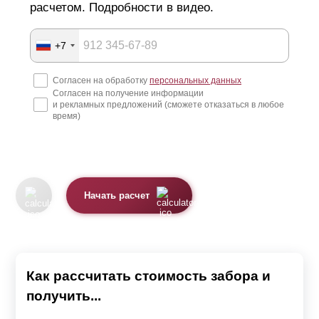
расчетом. Подробности в видео.
+7
Согласен на обработку
персональных данных
Согласен на получение информации
и рекламных предложений (сможете отказаться в любое
время)
Начать расчет
Как рассчитать стоимость забора и
получить...