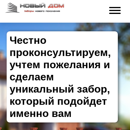
Честно
проконсультируем,
учтем пожелания и
сделаем
уникальный забор,
который подойдет
именно вам