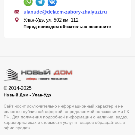
ulanude@delaem-zabory-zhalyuzi.ru
Улан-Удэ, ул. 502 км, 112
Перед приездом обязательно позвоните
© 2014-2025
Новый Дом - Улан-Удэ
Сайт носит исключительно информационный характер и не
является публичной офертой, определяемой положениями ГК
РФ. Для получения подробной информации о наличии, видах,
характеристиках и стоимости услуг и товаров обращайтесь в
офис продаж.