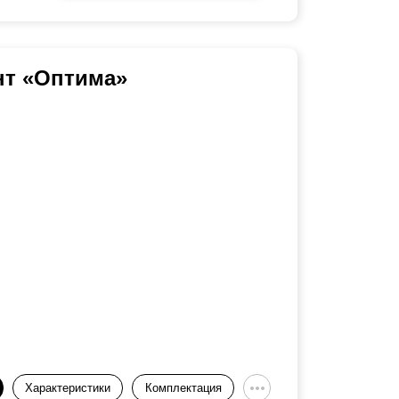
нт «Оптима»
Характеристики
Комплектация