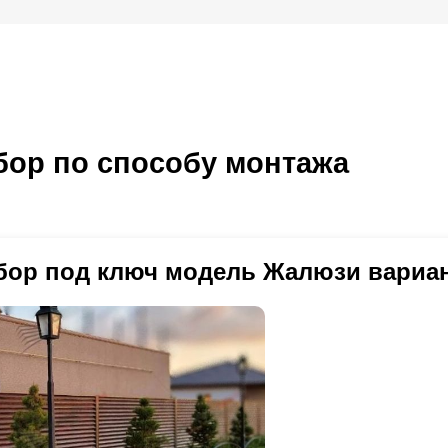
ор по способу монтажа
бор под ключ модель Жалюзи вариан