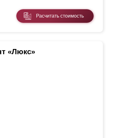
Расчитать стоимость
нт «Люкс»