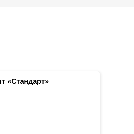
т «Стандарт»