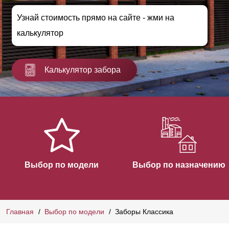
Узнай стоимость прямо на сайте - жми на
калькулятор
Калькулятор забора
Выбор по модели
Выбор по назначению
Главная
Выбор по модели
Заборы Классика