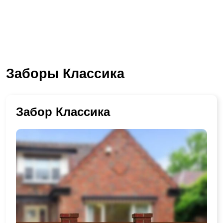
Заборы Классика
Забор Классика