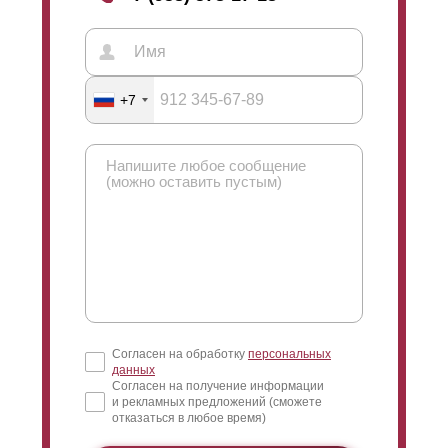
+7
Согласен на обработку
персональных
данных
Согласен на получение информации
и рекламных предложений (сможете
отказаться в любое время)