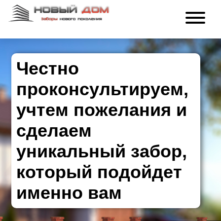
Честно
проконсультируем,
учтем пожелания и
сделаем
уникальный забор,
который подойдет
именно вам