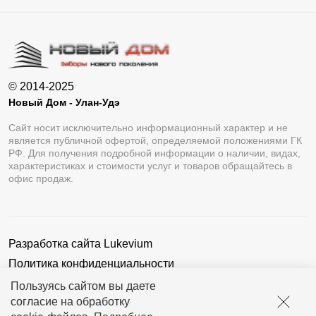
© 2014-2025
Новый Дом - Улан-Удэ
Сайт носит исключительно информационный характер и не
является публичной офертой, определяемой положениями ГК
РФ. Для получения подробной информации о наличии, видах,
характеристиках и стоимости услуг и товаров обращайтесь в
офис продаж.
Разработка сайта
Lukevium
Политика конфиденциальности
Пользовательское соглашение
Пользуясь сайтом вы даете
согласие на обработку