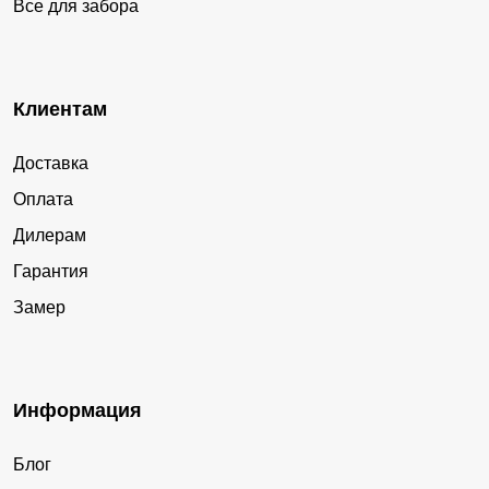
Все для забора
Клиентам
Доставка
Оплата
Дилерам
Гарантия
Замер
Информация
Блог