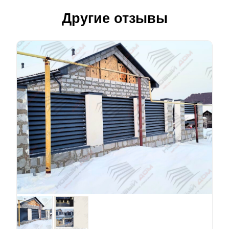
Другие отзывы