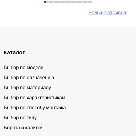
Больше отзывов
Каталог
Выбор по модели
Выбор по назначению
Выбор по материалу
Выбор по характеристикам
Выбор по способу монтажа
Выбор по типу
Ворота и калитки