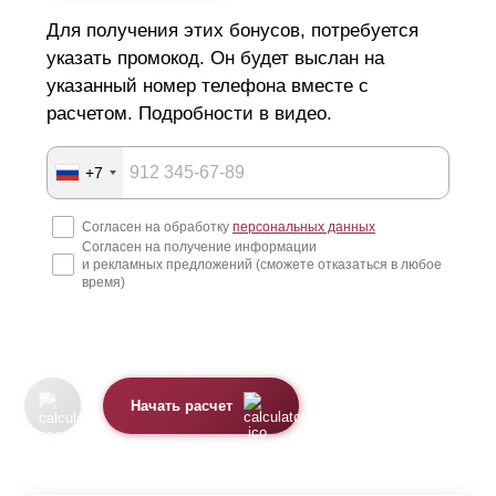
Для получения этих бонусов, потребуется
указать промокод. Он будет выслан на
указанный номер телефона вместе с
расчетом. Подробности в видео.
+7
Согласен на обработку
персональных данных
Согласен на получение информации
и рекламных предложений (сможете отказаться в любое
время)
Начать расчет