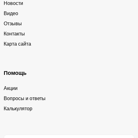
Новости
Видео
Отзывы
Контакты
Карта сайта
Помощь
Акции
Вопросы и ответы
Калькулятор