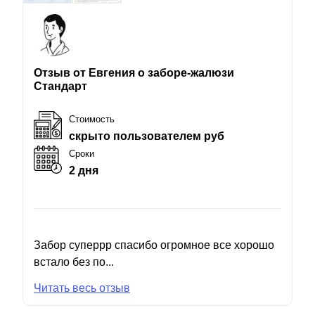
Отзыв от Евгения о заборе-жалюзи
Стандарт
Стоимость
скрыто пользователем руб
Сроки
2 дня
Забор суперрр спасибо огромное все хорошо
встало без по...
Читать весь отзыв