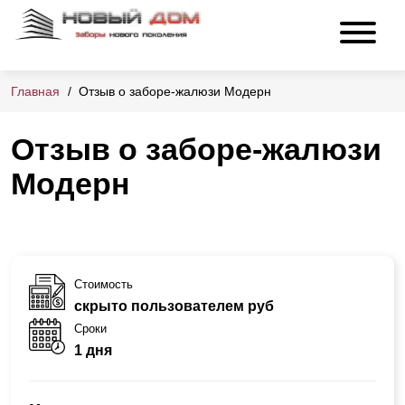
Главная
Отзыв о заборе-жалюзи Модерн
Отзыв о заборе-жалюзи
Модерн
Стоимость
скрыто пользователем руб
Сроки
1 дня