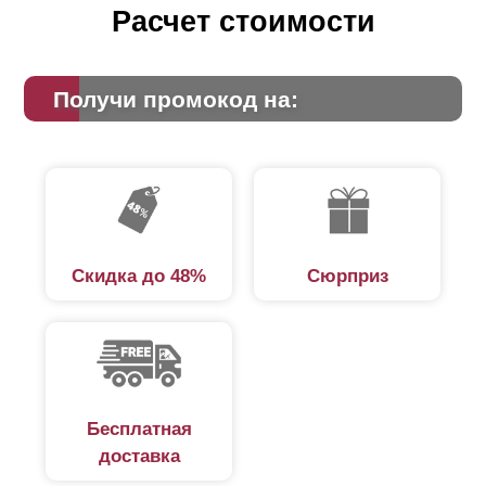
Расчет стоимости
Получи промокод на:
Скидка до 48%
Сюрприз
Бесплатная
доставка