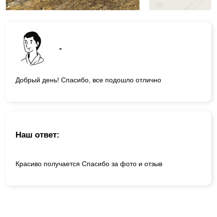
-
Добрый день! Спасибо, все подошло отлично
Наш ответ:
Красиво получается Спасибо за фото и отзыв