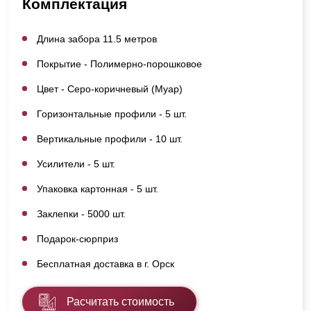
Комплектация
Длина забора 11.5 метров
Покрытие - Полимерно-порошковое
Цвет - Серо-коричневый (Муар)
Горизонтальные профили - 5 шт.
Вертикальные профили - 10 шт.
Усилители - 5 шт.
Упаковка картонная - 5 шт.
Заклепки - 5000 шт.
Подарок-сюрприз
Бесплатная доставка в г. Орск
Расчитать стоимость