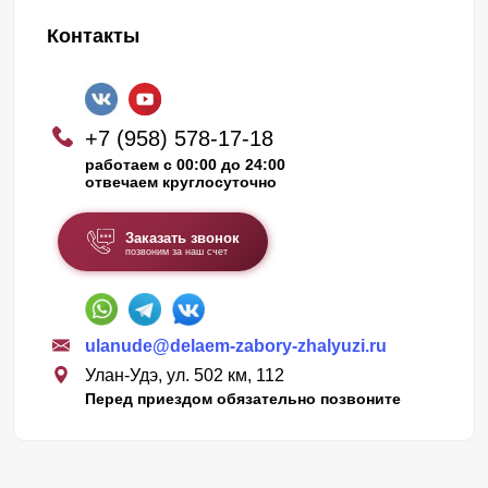
Контакты
+7 (958) 578-17-18
работаем с 00:00 до 24:00
отвечаем круглосуточно
Заказать звонок
позвоним за наш счет
ulanude@delaem-zabory-zhalyuzi.ru
Улан-Удэ, ул. 502 км, 112
Перед приездом обязательно позвоните