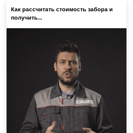
Как рассчитать стоимость забора и
получить...