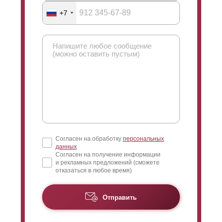
+7
Согласен на обработку
персональных
данных
Согласен на получение информации
и рекламных предложений (сможете
отказаться в любое время)
Отправить