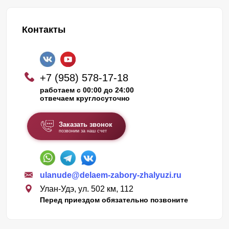
Контакты
+7 (958) 578-17-18
работаем с 00:00 до 24:00
отвечаем круглосуточно
Заказать звонок
позвоним за наш счет
ulanude@delaem-zabory-zhalyuzi.ru
Улан-Удэ, ул. 502 км, 112
Перед приездом обязательно позвоните