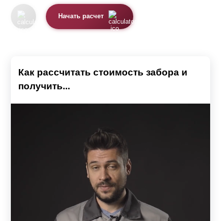
Начать расчет
Как рассчитать стоимость забора и
получить...