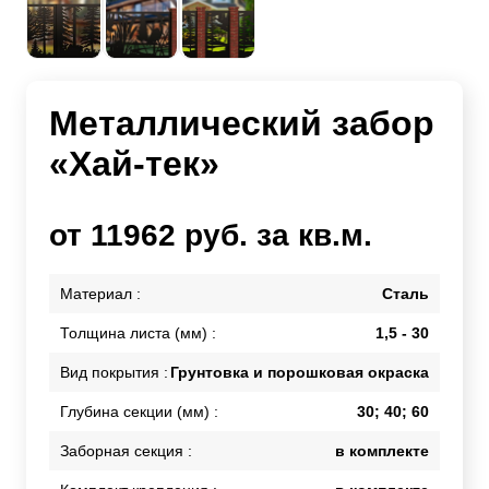
Металлический забор
«Хай-тек»
от 11962 руб. за кв.м.
Материал :
Сталь
Толщина листа (мм) :
1,5 - 30
Вид покрытия :
Грунтовка и порошковая окраска
Глубина секции (мм) :
30; 40; 60
Заборная секция :
в комплекте