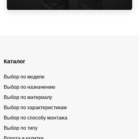
Каталог
Выбор по модели
Выбор по назначению
Выбор по материалу
Выбор по характеристикам
Выбор по способу монтажа
Выбор по типу
Ворота и калитки