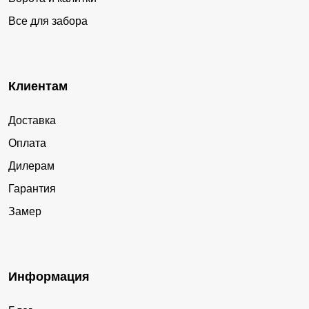
Все для забора
Клиентам
Доставка
Оплата
Дилерам
Гарантия
Замер
Информация