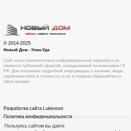
© 2014-2025
Новый Дом - Улан-Удэ
Сайт носит исключительно информационный характер и не
является публичной офертой, определяемой положениями ГК
РФ. Для получения подробной информации о наличии, видах,
характеристиках и стоимости услуг и товаров обращайтесь в
офис продаж.
Разработка сайта
Lukevium
Политика конфиденциальности
Пользовательское соглашение
Пользуясь сайтом вы даете