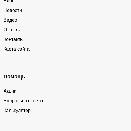
Блог
Новости
Видео
Отзывы
Контакты
Карта сайта
Помощь
Акции
Вопросы и ответы
Калькулятор