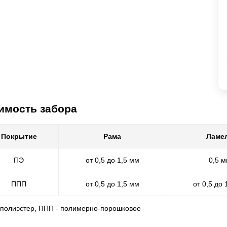
имость забора
Покрытие
Рама
Ламе
ПЭ
от 0,5 до 1,5 мм
0,5 
ППП
от 0,5 до 1,5 мм
от 0,5 до 
- полиэстер, ППП - полимерно-порошковое