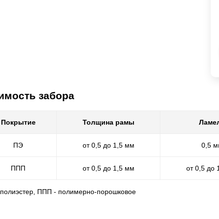
имость забора
Покрытие
Толщина рамы
Ламе
ПЭ
от 0,5 до 1,5 мм
0,5 
ППП
от 0,5 до 1,5 мм
от 0,5 до 
- полиэстер, ППП - полимерно-порошковое