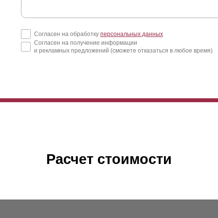
Согласен на обработку
персональных данных
Согласен на получение информации
и рекламных предложений (сможете отказаться в любое время)
Расчет стоимости