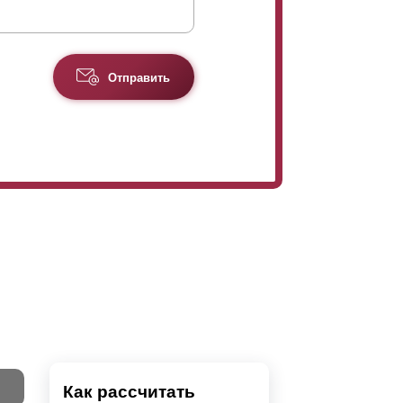
Отправить
Как рассчитать