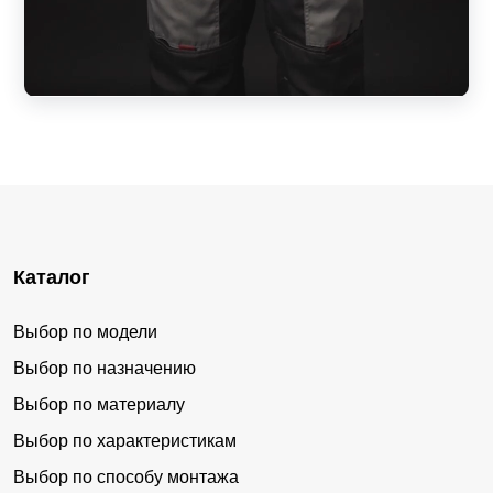
Каталог
Выбор по модели
Выбор по назначению
Выбор по материалу
Выбор по характеристикам
Выбор по способу монтажа