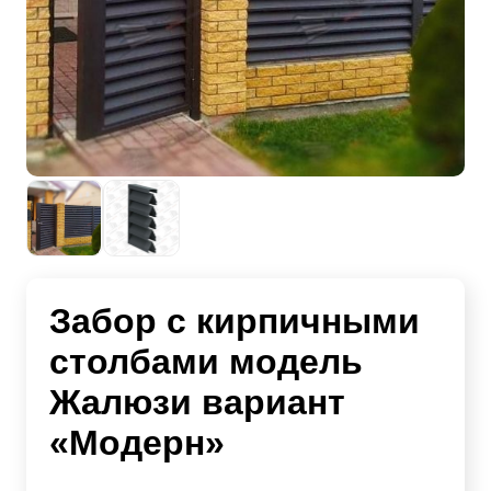
Забор с кирпичными
столбами модель
Жалюзи вариант
«Модерн»