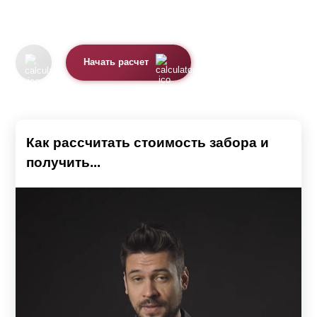
Начать расчет
Как рассчитать стоимость забора и
получить...