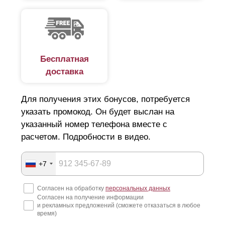
Бесплатная
доставка
Для получения этих бонусов, потребуется
указать промокод. Он будет выслан на
указанный номер телефона вместе с
расчетом. Подробности в видео.
+7
Согласен на обработку
персональных данных
Согласен на получение информации
и рекламных предложений (сможете отказаться в любое
время)