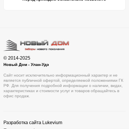
© 2014-2025
Новый Дом - Улан-Удэ
Сайт носит исключительно информационный характер и не
является публичной офертой, определяемой положениями ГК
РФ. Для получения подробной информации о наличии, видах,
характеристиках и стоимости услуг и товаров обращайтесь в
офис продаж.
Разработка сайта
Lukevium