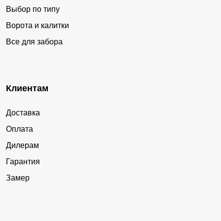
Выбор по типу
Ворота и калитки
Все для забора
Клиентам
Доставка
Оплата
Дилерам
Гарантия
Замер