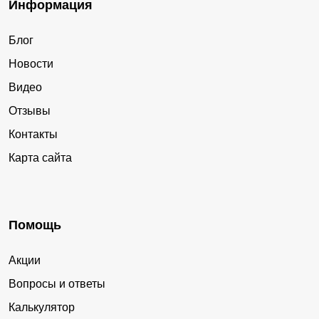
Информация
Блог
Новости
Видео
Отзывы
Контакты
Карта сайта
Помощь
Акции
Вопросы и ответы
Калькулятор