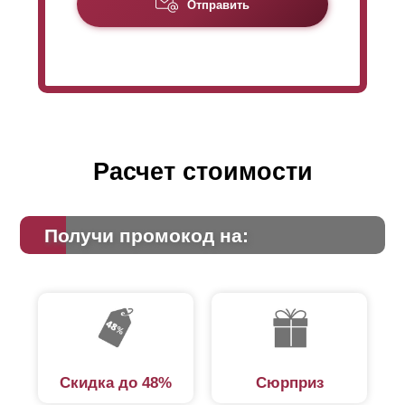
Отправить
Расчет стоимости
Получи промокод на:
Скидка до 48%
Сюрприз